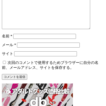
名前
*
メール
*
サイト
次回のコメントで使用するためブラウザーに自分の名
前、メールアドレス、サイトを保存する。