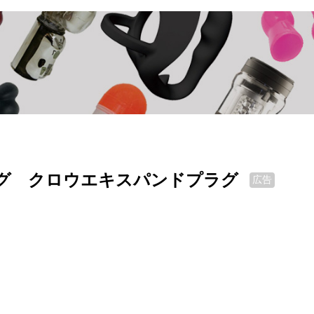
ラグ クロウエキスパンドプラグ
広告