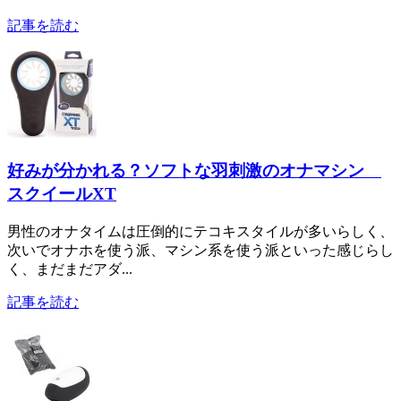
記事を読む
好みが分かれる？ソフトな羽刺激のオナマシン
スクイールXT
男性のオナタイムは圧倒的にテコキスタイルが多いらしく、
次いでオナホを使う派、マシン系を使う派といった感じらし
く、まだまだアダ...
記事を読む