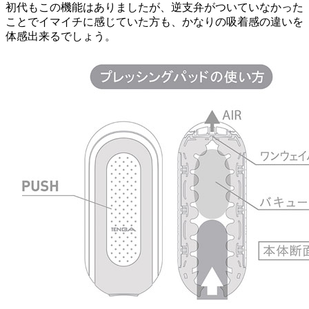
初代もこの機能はありましたが、逆支弁がついていなかった
ことでイマイチに感じていた方も、かなりの吸着感の違いを
体感出来るでしょう。