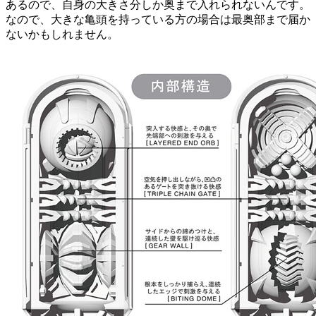
あるので、自身の大きさ分しか奥まで入れられないんです。
なので、大きな亀頭を持っている方の場合は最奥部まで届か
ないかもしれません。