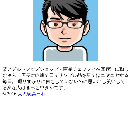
某アダルトグッズショップで商品チェックと在庫管理に勤し
む傍ら、店長に内緒で日々サンプル品を見てはニヤニヤする
毎日。 通りすがりに何もしていないのに思い出し笑いして
る変な人はきっとワタシです。
© 2016
大人玩具日和