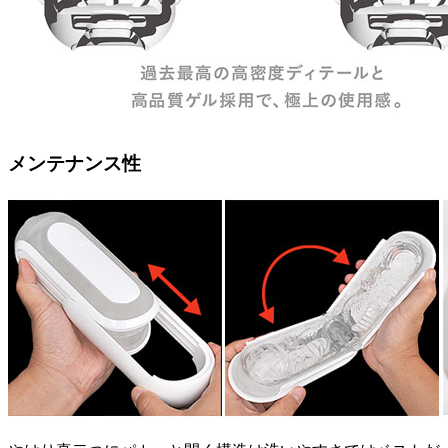
メンテナンス性