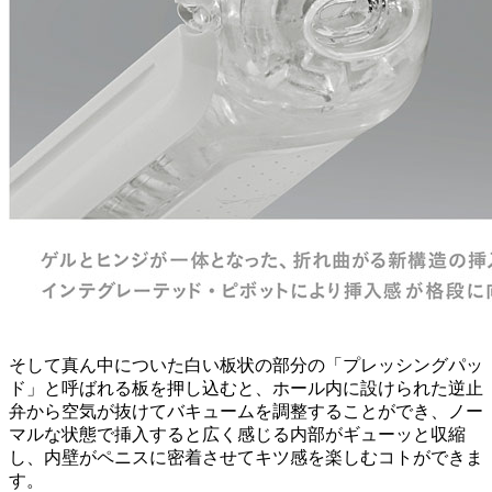
そして真ん中についた白い板状の部分の「プレッシングパッ
ド」と呼ばれる板を押し込むと、ホール内に設けられた逆止
弁から空気が抜けてバキュームを調整することができ、ノー
マルな状態で挿入すると広く感じる内部がギューッと収縮
し、内壁がペニスに密着させてキツ感を楽しむコトができま
す。